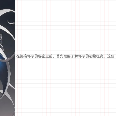
在揭晓怀孕的秘密之前，首先需要了解怀孕的初期征兆。这些