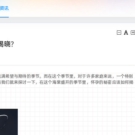
资讯
揭晓？
充满希望与期待的季节。而在这个季节里，对于许多家庭来说，一个特别
面我们就来探讨一下，在这个海棠盛开的季节里，怀孕的秘密应该如何揭