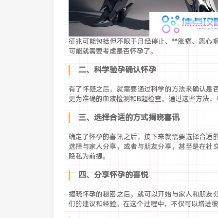
征兆可能包括但不限于月经停止、**胀痛、恶心
可能就需要考虑是否怀孕了。
二、科学验孕确认怀孕
有了怀疑之后，就需要通过科学的方法来确认是
更为准确的血液检测和B超检查。通过这些方法，
三、选择合适的方式揭晓喜讯
确定了怀孕的喜讯之后，接下来就需要选择合适
选择与家人分享，或者与朋友分享，甚至是在社
隐私为前提。
四、分享怀孕的喜悦
揭晓怀孕的秘密之后，就可以开始与家人和朋友
们的建议和经验。在这个过程中，不仅可以增进