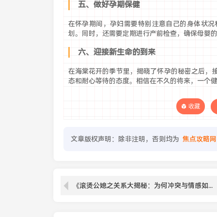
五、做好孕期保健
在怀孕期间，孕妇需要特别注意自己的身体状况
划。同时，还需要定期进行产前检查，确保母婴
六、迎接新生命的到来
在海棠花开的季节里，揭晓了怀孕的秘密之后，
态和耐心等待的态度。相信在不久的将来，一个
收藏
文章版权声明：除非注明，否则均为
焦点攻略网
《滚烫公媳之关系大揭秘：为何冲突与情感如此纠结？》