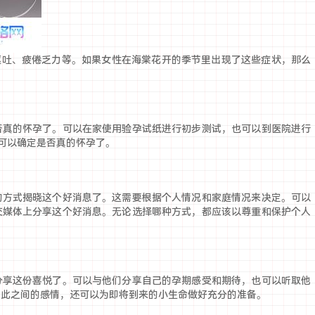
呕吐、疲倦乏力等。如果女性在海棠花开的季节里出现了这些症状，那么
否真的怀孕了。可以在家使用验孕试纸进行初步测试，也可以到医院进行
可以确定是否真的怀孕了。
的方式揭晓这个好消息了。这需要根据个人情况和家庭情况来决定。可以
交媒体上分享这个好消息。无论选择哪种方式，都应该以尊重和保护个人
分享这份喜悦了。可以与他们分享自己的孕期感受和期待，也可以听取他
彼此之间的感情，还可以为即将到来的小生命做好充分的准备。