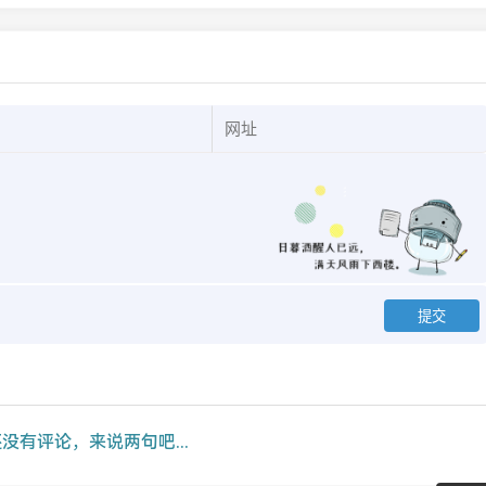
没有评论，来说两句吧...