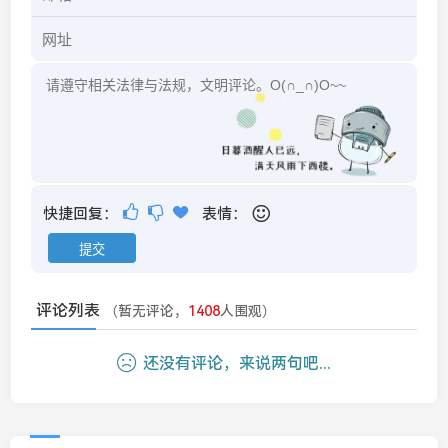
快捷回复：
表情：
评论列表
（暂无评论，
1408
人围观）
还没有评论，来说两句吧...